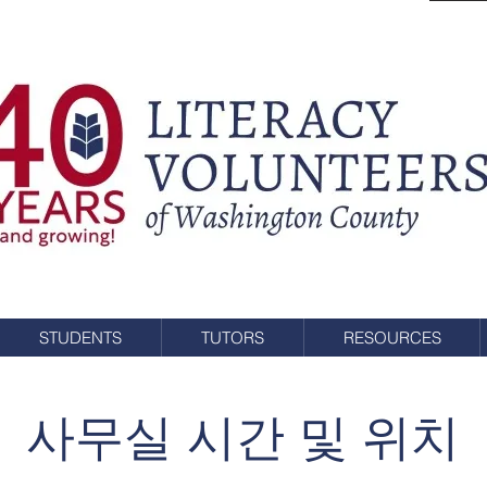
STUDENTS
TUTORS
RESOURCES
사무실 시간 및 위치