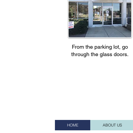
From the parking lot, go
through the glass doors.
HOME
ABOUT US