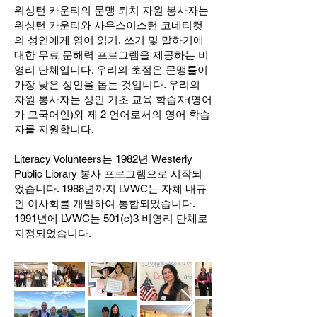
워싱턴 카운티의 문맹 퇴치 자원 봉사자는
워싱턴 카운티와 사우스이스턴 코네티컷
의 성인에게 영어 읽기, 쓰기 및 말하기에
대한 무료 문해력 프로그램을 제공하는 비
영리 단체입니다. 우리의 초점은 문맹률이
가장 낮은 성인을 돕는 것입니다. 우리의
자원 봉사자는 성인 기초 교육 학습자(영어
가 모국어인)와 제 2 언어로서의 영어 학습
자를 지원합니다.
Literacy Volunteers는 1982년 Westerly
Public Library 봉사 프로그램으로 시작되
었습니다. 1988년까지 LVWC는 자체 내규
인 이사회를 개발하여 통합되었습니다.
1991년에 LVWC는 501(c)3 비영리 단체로
지정되었습니다.